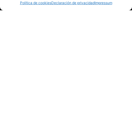
Política de cookies
Declaración de privacidad
Impressum