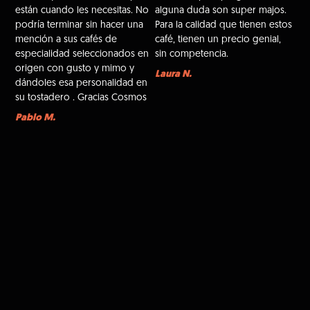
están cuando les necesitas. No
alguna duda son super majos.
podría terminar sin hacer una
Para la calidad que tienen estos
mención a sus cafés de
café, tienen un precio genial,
especialidad seleccionados en
sin competencia.
origen con gusto y mimo y
Laura N.
dándoles esa personalidad en
su tostadero . Gracias Cosmos
Pablo M.