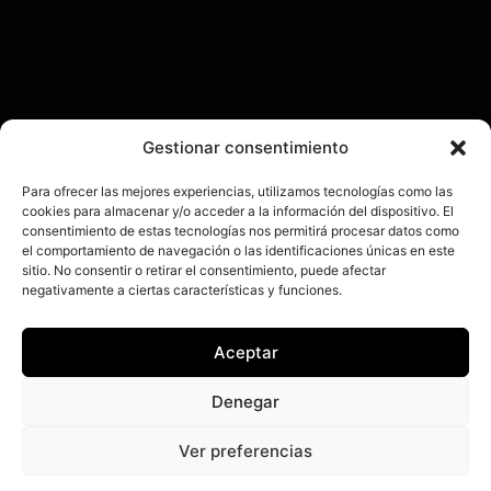
Gestionar consentimiento
Para ofrecer las mejores experiencias, utilizamos tecnologías como las
cookies para almacenar y/o acceder a la información del dispositivo. El
consentimiento de estas tecnologías nos permitirá procesar datos como
el comportamiento de navegación o las identificaciones únicas en este
sitio. No consentir o retirar el consentimiento, puede afectar
negativamente a ciertas características y funciones.
Aceptar
Denegar
Ver preferencias