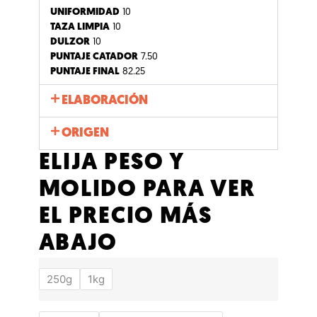
UNIFORMIDAD
10
TAZA LIMPIA
10
DULZOR
10
PUNTAJE CATADOR
7.50
PUNTAJE FINAL
82.25
ELABORACIÓN
ORIGEN
ELIJA PESO Y
MOLIDO PARA VER
EL PRECIO MÁS
ABAJO
250g
1kg