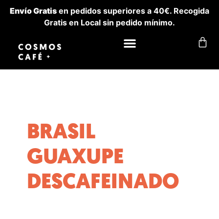
Envío Gratis
en pedidos superiores a 40€. Recogida
Gratis en Local sin pedido mínimo.
BRASIL
GUAXUPE
DESCAFEINADO