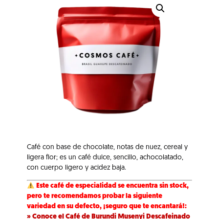
Café con base de chocolate, notas de nuez, cereal y
ligera flor; es un café dulce, sencillo, achocolatado,
con cuerpo ligero y acidez baja.
Este café de especialidad se encuentra sin stock,
pero te recomendamos probar la siguiente
variedad en su defecto, ¡seguro que te encantará!:
» Conoce el Café de Burundi Musenyi Descafeinado