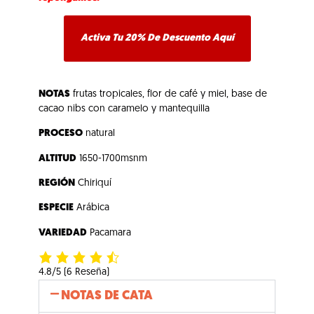
Activa Tu 20% De Descuento Aquí
NOTAS
frutas tropicales, flor de café y miel, base de
cacao nibs con caramelo y mantequilla
PROCESO
natural
ALTITUD
1650-1700msnm
REGIÓN
Chiriquí
ESPECIE
Arábica
VARIEDAD
Pacamara
4.8/5
(6 Reseña)
NOTAS DE CATA