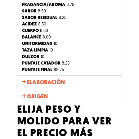
FRAGANCIA/AROMA
8.75
SABOR
8.50
SABOR RESIDUAL
8.25
ACIDEZ
8.50
CUERPO
8.50
BALANCE
8.00
UNIFORMIDAD
10
TAZA LIMPIA
10
DULZOR
10
PUNTAJE CATADOR
8.25
PUNTAJE FINAL
88.75
ELABORACIÓN
ORIGEN
ELIJA PESO Y
MOLIDO PARA VER
EL PRECIO MÁS