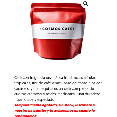
Café con fragancia enzimática frutal, notas a frutas
tropicales, flor de café y miel, base de cacao nibs con
caramelo y mantequilla; es un café completo, de
cuerpo cremoso y acidez media/alta. Final duradero,
frutal, dulce y especiado.
Temporalmente agotado, sin stock, inscríbete a
nuestro newsletter y te avisaremos en cuanto lo
repongamos: