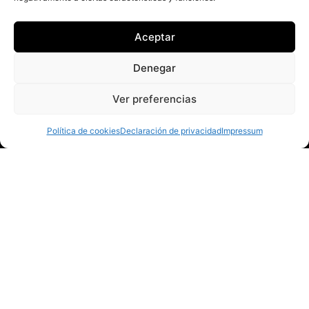
Aceptar
Denegar
Ver preferencias
Política de cookies
Declaración de privacidad
Impressum