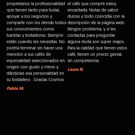
propietarios la profesionalidad
el café que compré estoy
que tienen tanto para tostar,
encantada. Notas de sabor
apoyar a los negocios y
dulces y todo coincidía con la
compartir con los demás todos
descripción de la página web.
sus conocimientos como
Ningún problema, y si les
baristas y tostadores. Siempre
contactas para preguntar
están cuando les necesitas. No
alguna duda son super majos.
podría terminar sin hacer una
Para la calidad que tienen estos
mención a sus cafés de
café, tienen un precio genial,
especialidad seleccionados en
sin competencia.
origen con gusto y mimo y
Laura N.
dándoles esa personalidad en
su tostadero . Gracias Cosmos
Pablo M.