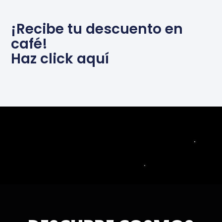
¡Recibe tu descuento en
café!
Haz click aquí