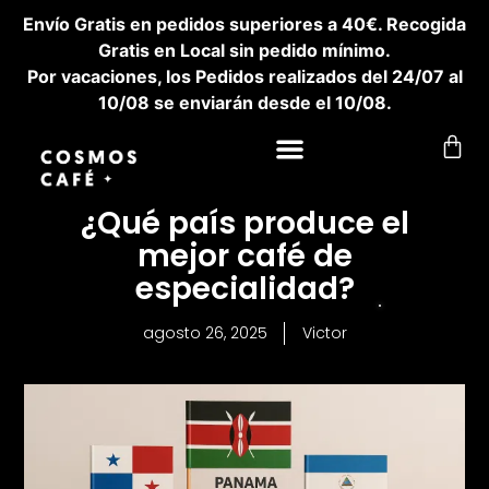
Envío Gratis en pedidos superiores a 40€. Recogida
Gratis en Local sin pedido mínimo.
Por vacaciones, los Pedidos realizados del 24/07 al
10/08 se enviarán desde el 10/08.
¿Qué país produce el
mejor café de
especialidad?
agosto 26, 2025
Victor