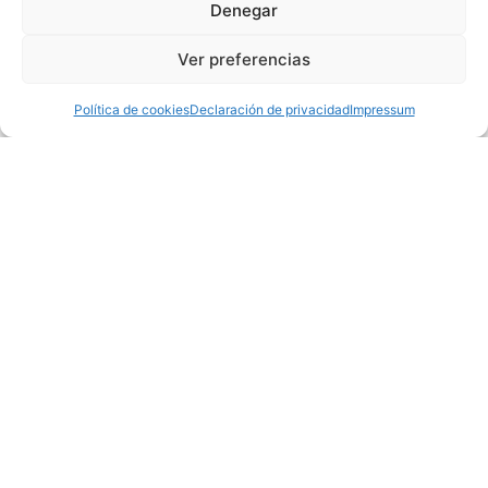
Denegar
Ver preferencias
Política de cookies
Declaración de privacidad
Impressum