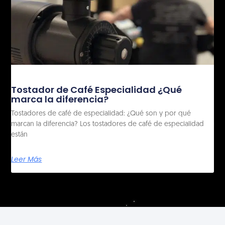
Tostador de Café Especialidad ¿Qué
marca la diferencia?
Tostadores de café de especialidad: ¿Qué son y por qué
marcan la diferencia? Los tostadores de café de especialidad
están
Leer Más