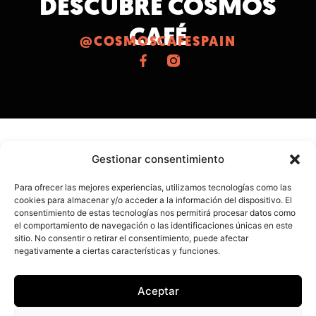
DESCUBRE COSMOS
CAFÉ
@COSMOSCAFESPAIN
Gestionar consentimiento
Para ofrecer las mejores experiencias, utilizamos tecnologías como las
cookies para almacenar y/o acceder a la información del dispositivo. El
consentimiento de estas tecnologías nos permitirá procesar datos como
el comportamiento de navegación o las identificaciones únicas en este
sitio. No consentir o retirar el consentimiento, puede afectar
negativamente a ciertas características y funciones.
Aceptar