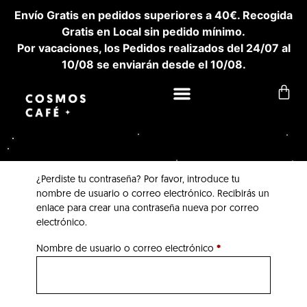
Envío Gratis en pedidos superiores a 40€. Recogida
Gratis en Local sin pedido mínimo.
Por vacaciones, los Pedidos realizados del 24/07 al
10/08 se enviarán desde el 10/08.
¿Perdiste tu contraseña? Por favor, introduce tu
nombre de usuario o correo electrónico. Recibirás un
enlace para crear una contraseña nueva por correo
electrónico.
Nombre de usuario o correo electrónico
*