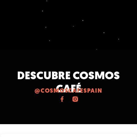
DESCUBRE COSMOS
CAFÉ
@COSMOSCAFESPAIN