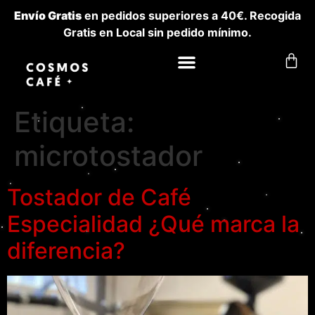
Envío Gratis
en pedidos superiores a 40€. Recogida
Gratis en Local sin pedido mínimo.
Etiqueta:
microtostador
Tostador de Café
Especialidad ¿Qué marca la
diferencia?